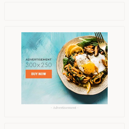
- Advertisement -