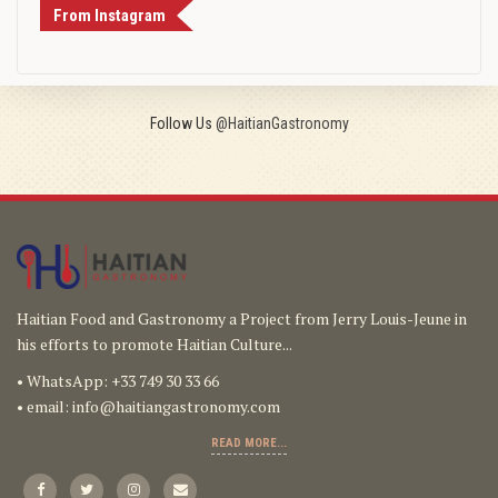
From Instagram
Follow Us
@HaitianGastronomy
Haitian Food and Gastronomy a Project from Jerry Louis-Jeune in
his efforts to promote Haitian Culture...
• WhatsApp: +33 749 30 33 66
• email:
info@haitiangastronomy.com
READ MORE...